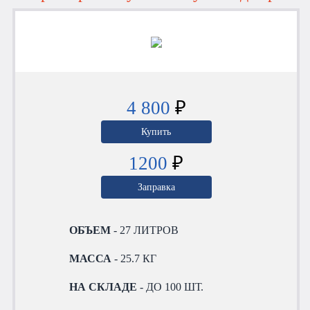
4 800
₽
Купить
1200
₽
Заправка
ОБЪЕМ
- 27 ЛИТРОВ
МАССА
- 25.7 КГ
НА СКЛАДЕ
- ДО 100 ШТ.