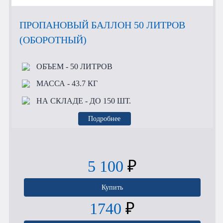
ПРОПАНОВЫЙ БАЛЛОН 50 ЛИТРОВ
(ОБОРОТНЫЙ)
ОБЪЕМ
- 50 ЛИТРОВ
МАССА
- 43.7 КГ
НА СКЛАДЕ
- ДО 150 ШТ.
Подробнее
5 100
₽
Купить
1740
₽