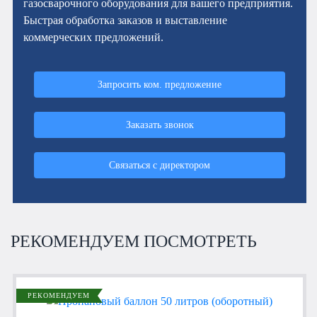
газосварочного оборудования для вашего предприятия.
Быстрая обработка заказов и выставление
коммерческих предложений.
Запросить ком. предложение
Заказать звонок
Связаться с директором
РЕКОМЕНДУЕМ ПОСМОТРЕТЬ
РЕКОМЕНДУЕМ