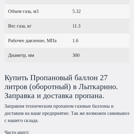
Объем газа, м3
5.32
Вес газа, кг
11.3
Рабочее давление, МПа
1.6
Диаметр, мм
300
Купить Пропановый баллон 27
литров (оборотный) в Лыткарино.
Заправка и доставка пропана.
Заправим техническим пропаном газовые баллоны и
доставим на ваше предприятие. Так же возможен самовывоз
с нашего склада.
Часто ищут: