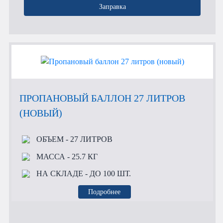
Заправка
ПРОПАНОВЫЙ БАЛЛОН 27 ЛИТРОВ
(НОВЫЙ)
ОБЪЕМ
- 27 ЛИТРОВ
МАССА
- 25.7 КГ
НА СКЛАДЕ
- ДО 100 ШТ.
Подробнее