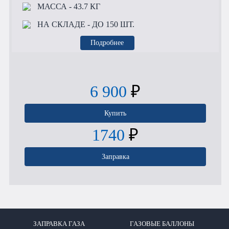
МАССА
- 43.7 КГ
НА СКЛАДЕ
- ДО 150 ШТ.
Подробнее
6 900
₽
Купить
1740
₽
Заправка
ЗАПРАВКА ГАЗА
ГАЗОВЫЕ БАЛЛОНЫ