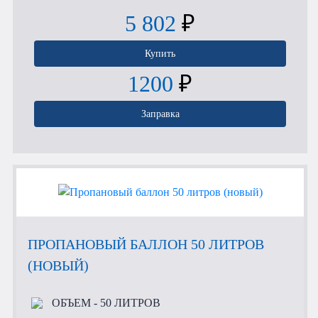
5 802
₽
Купить
1200
₽
Заправка
ПРОПАНОВЫЙ БАЛЛОН 50 ЛИТРОВ
(НОВЫЙ)
ОБЪЕМ
- 50 ЛИТРОВ