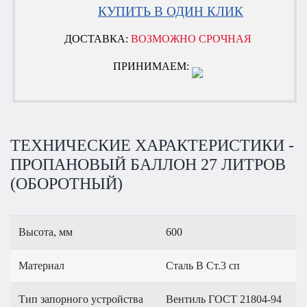
КУПИТЬ В ОДИН КЛИК
ДОСТАВКА:
ВОЗМОЖНО СРОЧНАЯ
ПРИНИМАЕМ:
ТЕХНИЧЕСКИЕ ХАРАКТЕРИСТИКИ -
ПРОПАНОВЫЙ БАЛЛОН 27 ЛИТРОВ
(ОБОРОТНЫЙ)
Высота, мм
600
Материал
Сталь В Ст.3 сп
Тип запорного устройства
Вентиль ГОСТ 21804-94